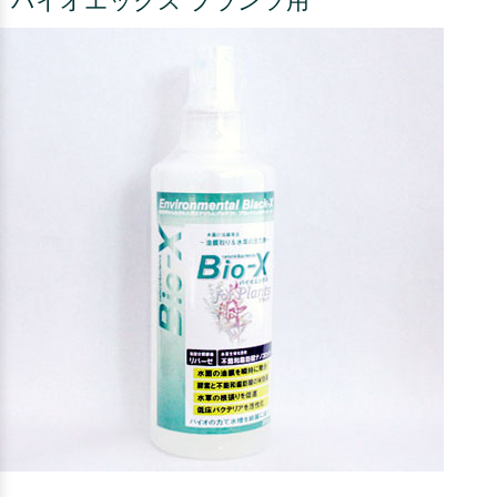
バイオエックス プランツ用