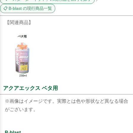
📋 B-blast の現行商品一覧
【関連商品】
アクアエックス ベタ用
※画像はイメージです。実際とは色や形状など異なる場合
がございます。
B-blast