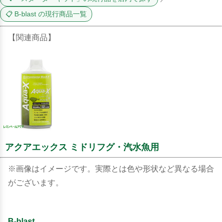
📋 B-blast の現行商品一覧
【関連商品】
アクアエックス ミドリフグ・汽水魚用
※画像はイメージです。実際とは色や形状など異なる場合
がございます。
B-blast