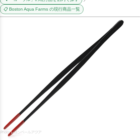
📋 Boston Aqua Farms の現行商品一覧