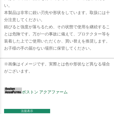
い。
本製品は非常に鋭い刃先や形状をしています。取扱には十
分注意してください。
錆びると強度が落ちるため、その状態で使用を継続するこ
とは危険です。万が一の事故に備えて、プロテクター等を
装着した上でご使用いただくか、買い替えを推奨します。
お子様の手の届かない場所に保管してください。
※画像はイメージです。実際とは色や形状など異なる場合
がございます。
ボストン アクアファーム
法規表示