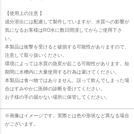
【使用上の注意 】
成分溶出には配慮して製作していますが、水質への影響が
気になるお客様はRO水に数日間浸してからご使用下さ
い。
本製品は衝撃を受けると破損する可能性がありますので、
注意して取り扱いください。
環境によっては水質の急変が起こる可能性があります。短
期間に水槽内に大量使用する行為は避けてください。
本製品は食べ物ではありません。誤って飲んでしまった場
合はすみやかに医師の診断を受けてください。
お子様の手の届かない場所に保管してください。
※画像はイメージです。実際とは色や形状など異なる場合
がございます。