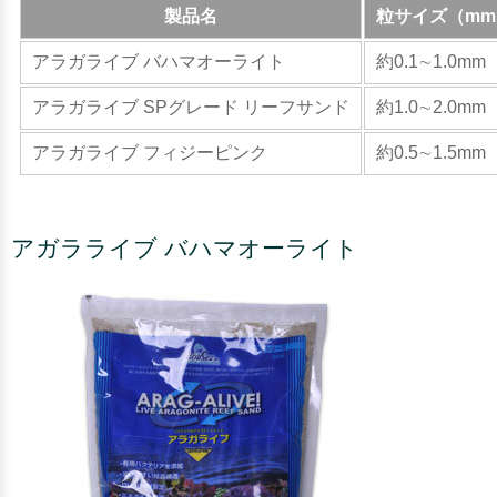
製品名
粒サイズ（mm
アラガライブ バハマオーライト
約0.1∼1.0mm
アラガライブ SPグレード リーフサンド
約1.0∼2.0mm
アラガライブ フィジーピンク
約0.5∼1.5mm
アガラライブ バハマオーライト