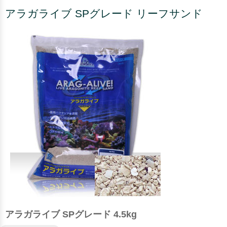
アラガライブ SPグレード リーフサンド
アラガライブ SPグレード 4.5kg