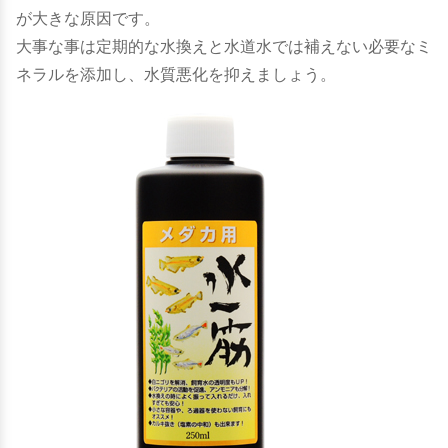
が大きな原因です。
大事な事は定期的な水換えと水道水では補えない必要なミ
ネラルを添加し、水質悪化を抑えましょう。