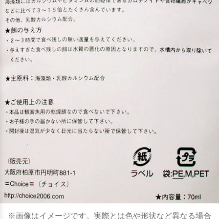
※画像はイメージです。実際とは色や形状など異なる場合