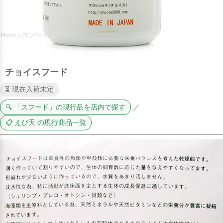
チョイスフード
⏳ 現在入荷未定
🔍 「スフード」の現行品を店内で探す
／
📋 えび天 の現行商品一覧