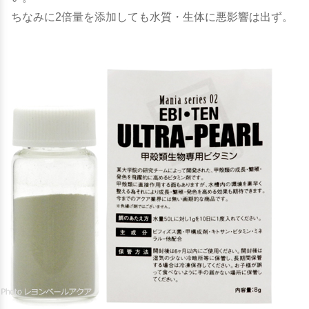
ちなみに2倍量を添加しても水質・生体に悪影響は出ず。