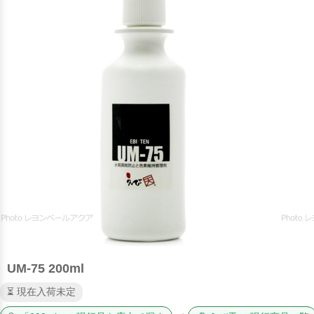
UM-75 200ml
⏳ 現在入荷未定