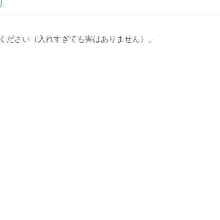
てください（入れすぎても害はありません）。