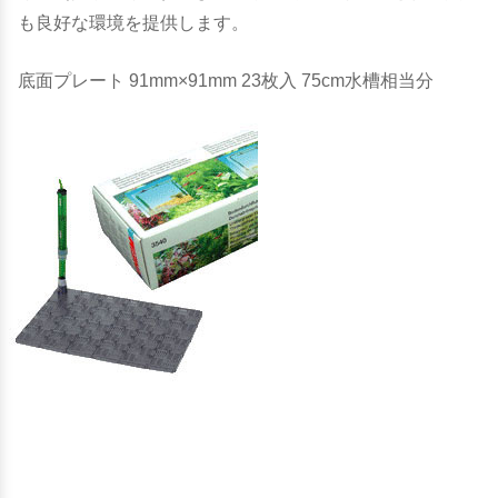
も良好な環境を提供します。
底面プレート 91mm×91mm 23枚入 75cm水槽相当分