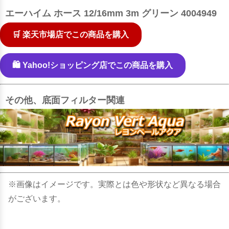
エーハイム ホース 12/16mm 3m グリーン 4004949
🛒 楽天市場店でこの商品を購入
🛍️ Yahoo!ショッピング店でこの商品を購入
その他、底面フィルター関連
※画像はイメージです。実際とは色や形状など異なる場合
がございます。