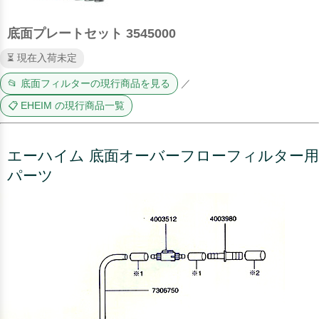
底面プレートセット 3545000
⏳ 現在入荷未定
📂 底面フィルターの現行商品を見る
／
📋 EHEIM の現行商品一覧
エーハイム 底面オーバーフローフィルター用
パーツ