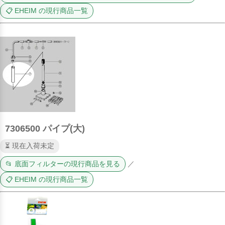
📋 EHEIM の現行商品一覧
7306500 パイプ(大)
⏳ 現在入荷未定
📂 底面フィルターの現行商品を見る
／
📋 EHEIM の現行商品一覧