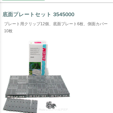
底面プレートセット 3545000
プレート用クリップ12個、底面プレート6枚、側面カバー
10枚