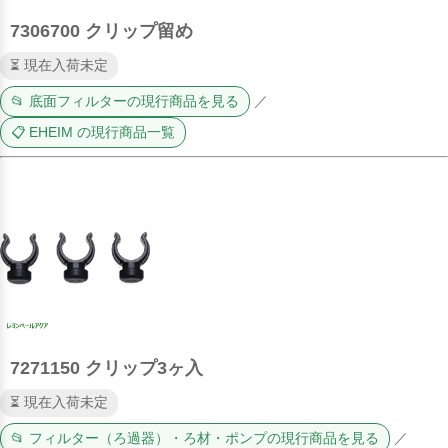
7306700 クリップ留め
⏳ 現在入荷未定
📂 底面フィルターの現行商品を見る
／
📋 EHEIM の現行商品一覧
7271150 クリップ3ヶ入
⏳ 現在入荷未定
📂 フィルター（ろ過器）・ろ材・ポンプの現行商品を見る
／