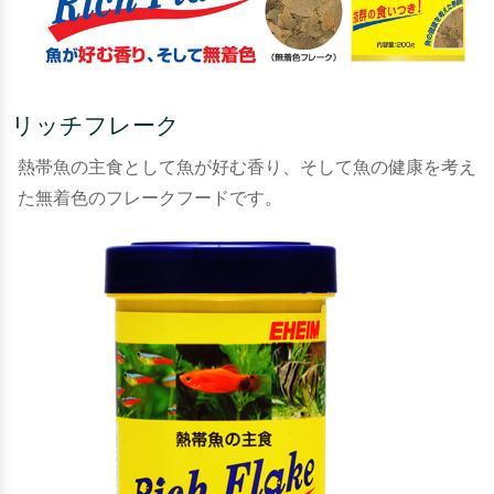
リッチフレーク
熱帯魚の主食として魚が好む香り、そして魚の健康を考え
た無着色のフレークフードです。