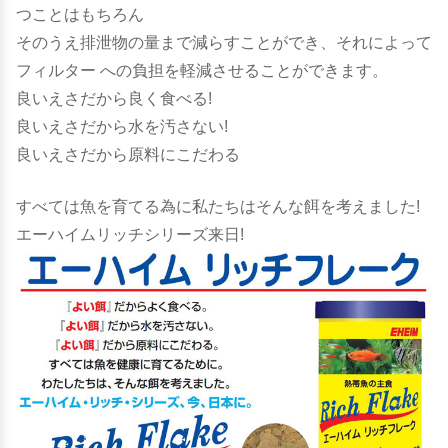
つことはもちろん
そのうえ排泄物の量まで減らすことができ、それによって
フィルター への負担を軽減させることができます。
良いえさだから良く食べる!
良いえさだから水を汚さない!
良いえさだから原料にこだわる
すべては魚を育てる為に私たちはそんな餌を考えました!
エーハイムリッチシリーズ来日!