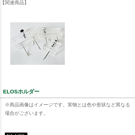
【関連商品】
ELOSホルダー
※商品画像はイメージです。実物とは色や形状など異なる
場合がございます。