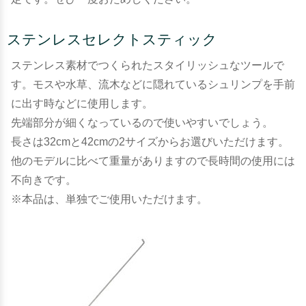
ステンレスセレクトスティック
ステンレス素材でつくられたスタイリッシュなツールで
す。モスや水草、流木などに隠れているシュリンプを手前
に出す時などに使用します。
先端部分が細くなっているので使いやすいでしょう。
長さは32cmと42cmの2サイズからお選びいただけます。
他のモデルに比べて重量がありますので長時間の使用には
不向きです。
※本品は、単独でご使用いただけます。