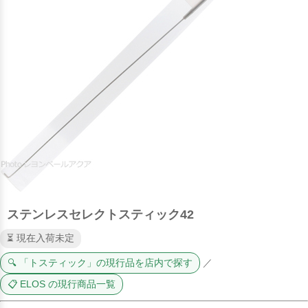
ステンレスセレクトスティック42
⏳ 現在入荷未定
🔍 「トスティック」の現行品を店内で探す
／
📋 ELOS の現行商品一覧