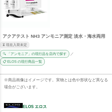
アクアテスト NH3 アンモニア測定 淡水・海水両用
⏳ 現在入荷未定
🔍 「アンモニア」の現行品を店内で探す
／
📋 ELOS の現行商品一覧
※商品画像はイメージです。実物とは色や形状など異なる
場合がございます。
ELOS エロス