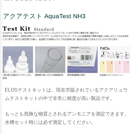
アクアテスト AquaTest NH3
ELOSテストキットは、現在市販されているアクアリュウ
ムテストキットの中で非常に精度が高い製品です。
もっとも危険な物質とされるアンモニアを測定できます。
水槽セット時には必ず測定してください。