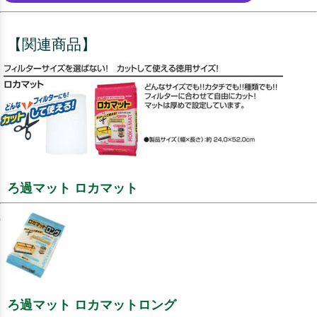
【関連商品】
ろ過マット ロカマット
ろ過マット ロカマットロング