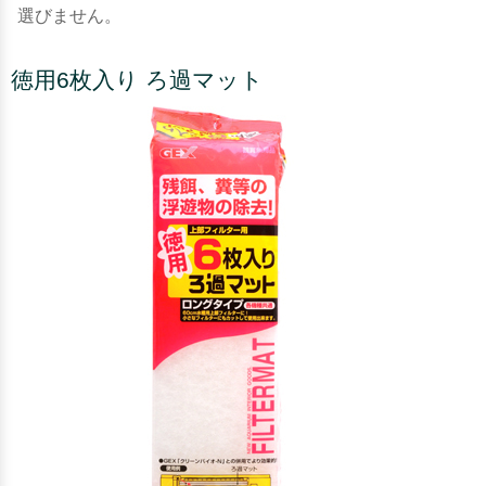
選びません。
徳用6枚入り ろ過マット