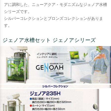
アに調和した、ニューアクア・モダニズムなジェノア水槽
シリーズです。
シルバーコレクションとブロンズコレクションがありま
す。
ジェノア水槽セット ジェノアシリーズ