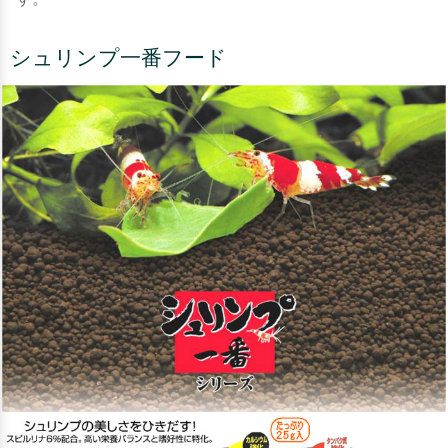
シュリンプ一番フード