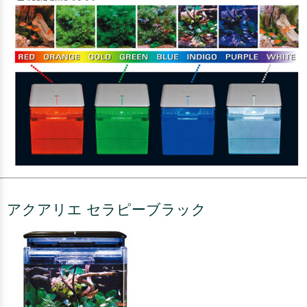
アクアリエ セラピーブラック