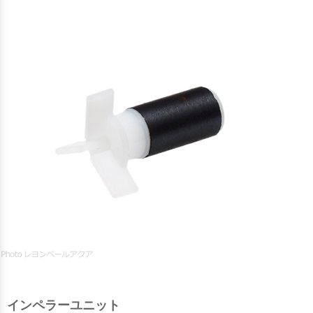
インペラーユニット