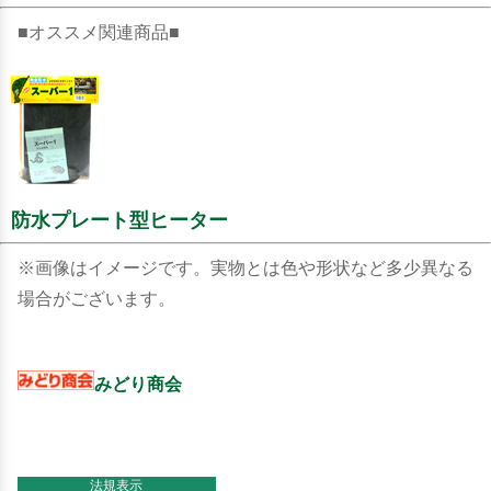
■オススメ関連商品■
防水プレート型ヒーター
※画像はイメージです。実物とは色や形状など多少異なる
場合がございます。
みどり商会
法規表示