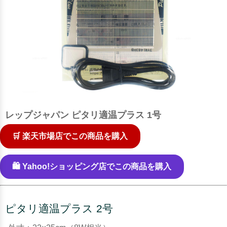
レップジャパン ピタリ適温プラス 1号
🛒 楽天市場店でこの商品を購入
🛍️ Yahoo!ショッピング店でこの商品を購入
ピタリ適温プラス 2号