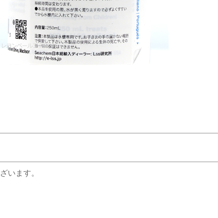
ざいます。