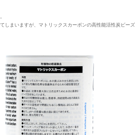
。
てしまいますが、マトリックスカーボンの高性能活性炭ビーズ