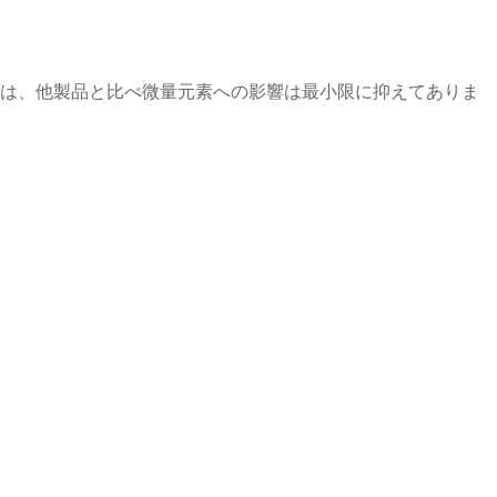
は、他製品と比べ微量元素への影響は最小限に抑えてありま