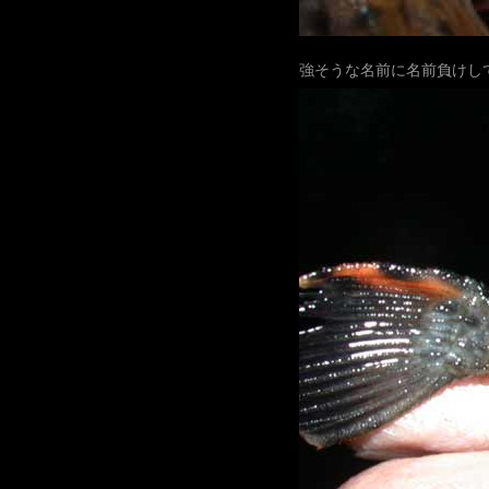
強そうな名前に名前負けし