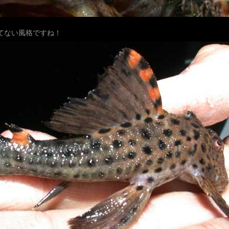
てない風格ですね！