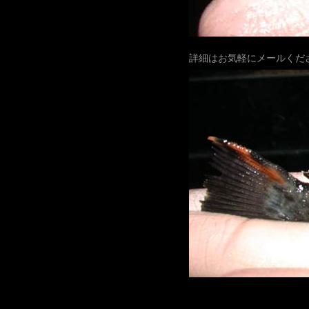
詳細はお気軽にメールくだ