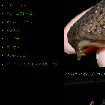
ブルーフィン
アカリエスピーニョ
ガリバー・ブッシー
マグナム
カイザー
クラウン
その他プレコ
オトシン/ロリカリ/ファロウェア系
インパクトのあるプレコで