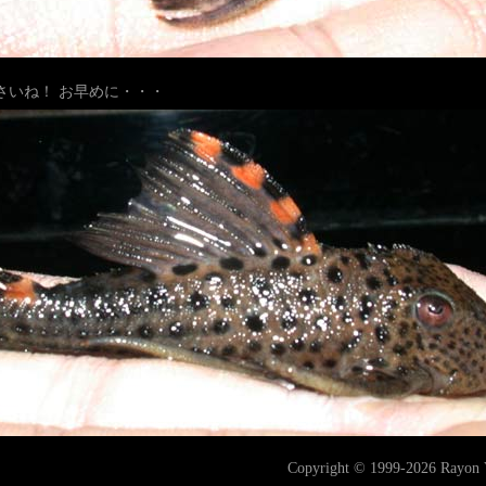
さいね！ お早めに・・・
Copyright © 1999-2026 Rayon Ve