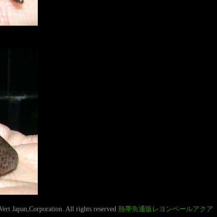
rt Japan,Corporation. All rights reserved
熱帯魚通販レヨンベールアクア