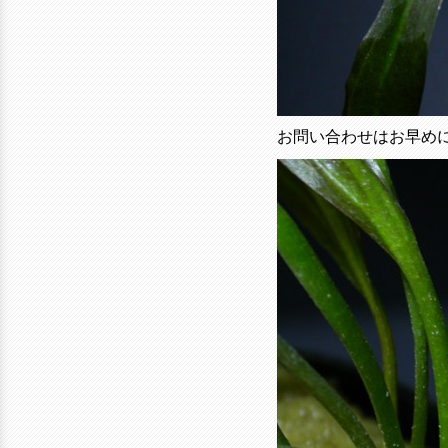
お問い合わせはお早め