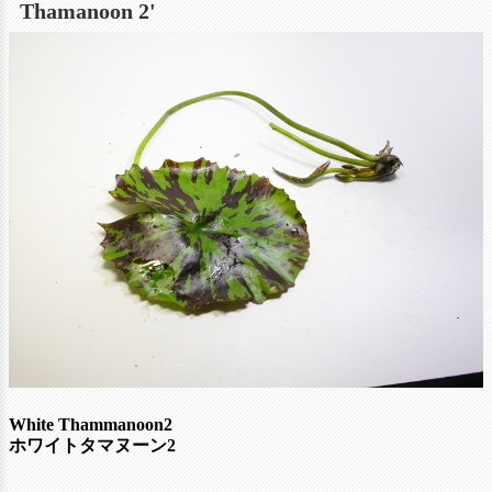
Thamanoon 2'
White Thammanoon2
ホワイトタマヌーン2