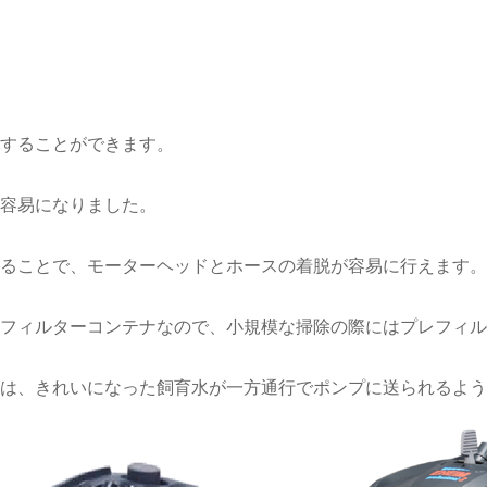
することができます。
容易になりました。
ることで、モーターヘッドとホースの着脱が容易に行えます。
フィルターコンテナなので、小規模な掃除の際にはプレフィル
は、きれいになった飼育水が一方通行でポンプに送られるよう