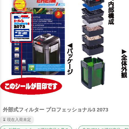
外部式フィルター プロフェッショナル3 2073
⏳ 現在入荷未定