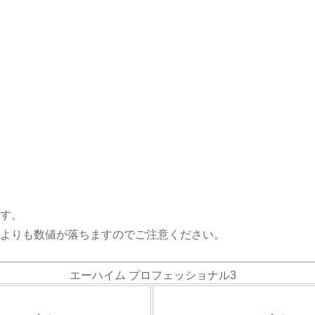
す。
よりも数値が落ちますのでご注意ください。
エーハイム プロフェッショナル3