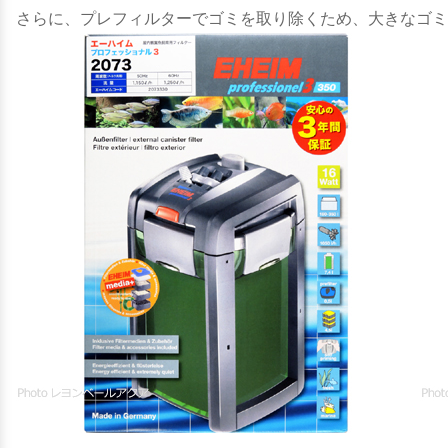
さらに、プレフィルターでゴミを取り除くため、大きなゴミ