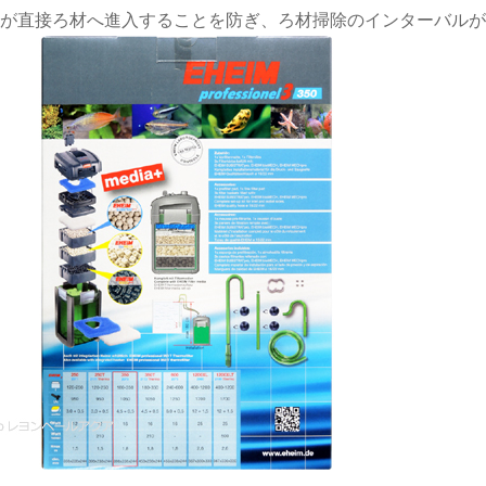
が直接ろ材へ進入することを防ぎ、ろ材掃除のインターバルが