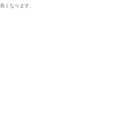
長くなります。