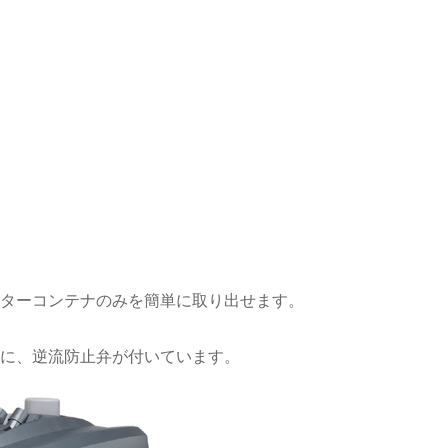
ターコンテナのみを簡単に取り出せます。
に、逆流防止弁が付いています。