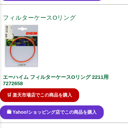
フィルターケースOリング
エーハイム フィルターケースOリング 2211用
7272658
🛒 楽天市場店でこの商品を購入
🛍️ Yahoo!ショッピング店でこの商品を購入