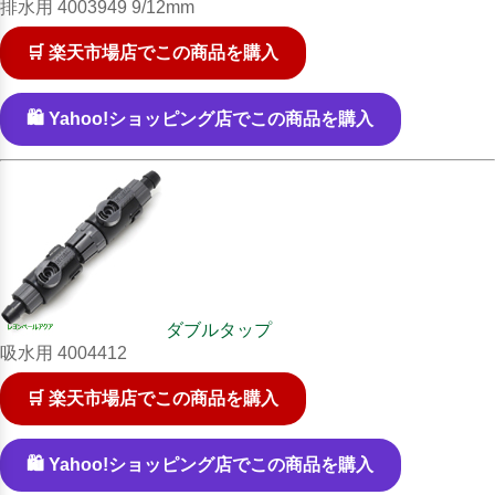
排水用 4003949 9/12mm
🛒 楽天市場店でこの商品を購入
🛍️ Yahoo!ショッピング店でこの商品を購入
ダブルタップ
吸水用 4004412
🛒 楽天市場店でこの商品を購入
🛍️ Yahoo!ショッピング店でこの商品を購入