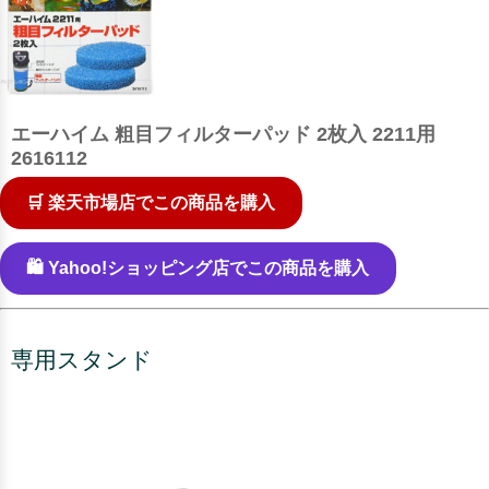
エーハイム 粗目フィルターパッド 2枚入 2211用
2616112
🛒 楽天市場店でこの商品を購入
🛍️ Yahoo!ショッピング店でこの商品を購入
専用スタンド