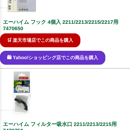
エーハイム フック 4個入 2211/2213/2215/2217用
7470650
🛒 楽天市場店でこの商品を購入
🛍️ Yahoo!ショッピング店でこの商品を購入
エーハイム フィルター吸水口 2211/2213/2215用