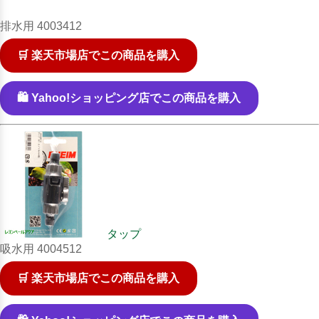
排水用 4003412
🛒 楽天市場店でこの商品を購入
🛍️ Yahoo!ショッピング店でこの商品を購入
タップ
吸水用 4004512
🛒 楽天市場店でこの商品を購入