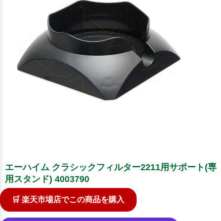
エーハイム クラシックフィルター2211用サポート(専
用スタンド) 4003790
🛒 楽天市場店でこの商品を購入