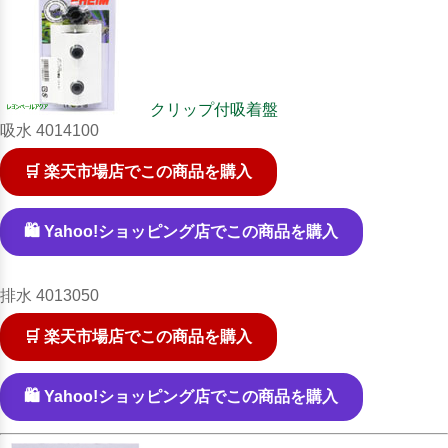
クリップ付吸着盤
吸水 4014100
🛒 楽天市場店でこの商品を購入
🛍️ Yahoo!ショッピング店でこの商品を購入
排水 4013050
🛒 楽天市場店でこの商品を購入
🛍️ Yahoo!ショッピング店でこの商品を購入