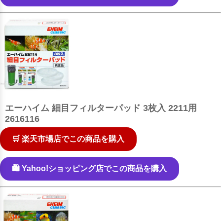
エーハイム 細目フィルターパッド 3枚入 2211用
2616116
🛒 楽天市場店でこの商品を購入
🛍️ Yahoo!ショッピング店でこの商品を購入