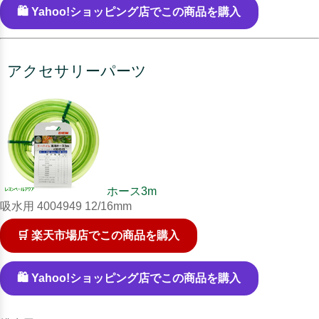
🛍️ Yahoo!ショッピング店でこの商品を購入
アクセサリーパーツ
ホース3m
吸水用 4004949 12/16mm
🛒 楽天市場店でこの商品を購入
🛍️ Yahoo!ショッピング店でこの商品を購入