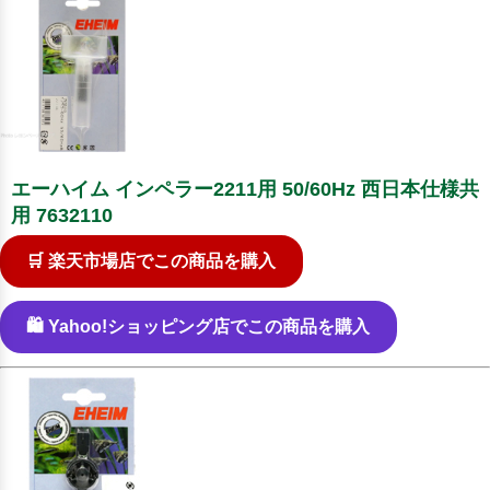
エーハイム インペラー2211用 50/60Hz 西日本仕様共
用 7632110
🛒 楽天市場店でこの商品を購入
🛍️ Yahoo!ショッピング店でこの商品を購入