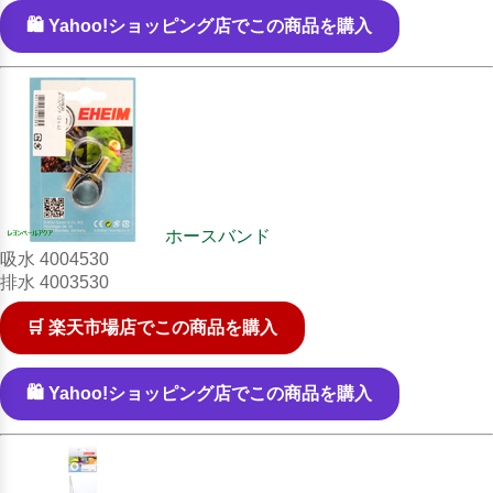
🛍️ Yahoo!ショッピング店でこの商品を購入
ホースバンド
吸水 4004530
排水 4003530
🛒 楽天市場店でこの商品を購入
🛍️ Yahoo!ショッピング店でこの商品を購入