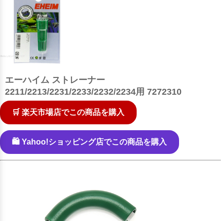
エーハイム ストレーナー
2211/2213/2231/2233/2232/2234用 7272310
🛒 楽天市場店でこの商品を購入
🛍️ Yahoo!ショッピング店でこの商品を購入