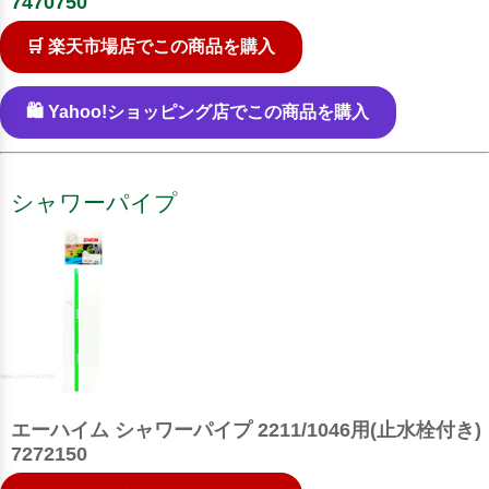
7470750
🛒 楽天市場店でこの商品を購入
🛍️ Yahoo!ショッピング店でこの商品を購入
シャワーパイプ
エーハイム シャワーパイプ 2211/1046用(止水栓付き)
7272150