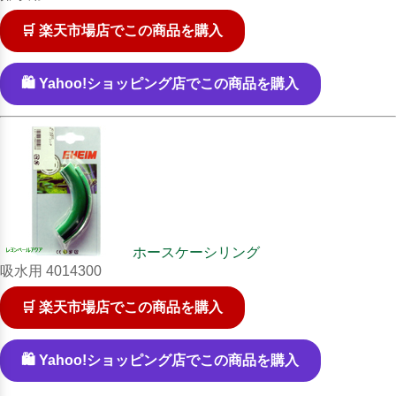
🛒 楽天市場店でこの商品を購入
🛍️ Yahoo!ショッピング店でこの商品を購入
ホースケーシリング
吸水用 4014300
🛒 楽天市場店でこの商品を購入
🛍️ Yahoo!ショッピング店でこの商品を購入