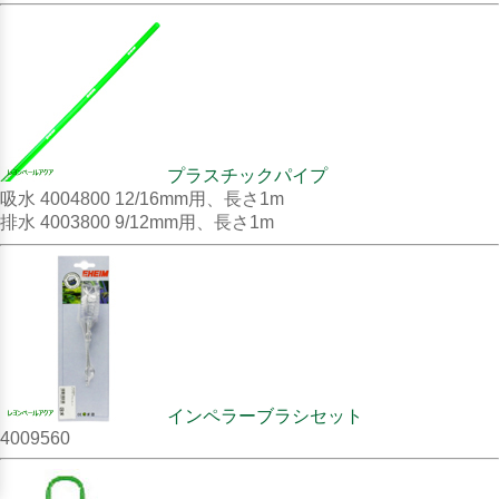
プラスチックパイプ
吸水 4004800 12/16mm用、長さ1m
排水 4003800 9/12mm用、長さ1m
インペラーブラシセット
4009560