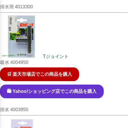
排水用 4013300
Tジョイント
吸水 4004950
🛒 楽天市場店でこの商品を購入
🛍️ Yahoo!ショッピング店でこの商品を購入
排水 4003950