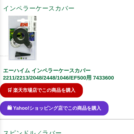
インペラーケースカバー
エーハイム インペラーケースカバー
2211/2213/2048/2448/1046/EF500用 7433600
🛒 楽天市場店でこの商品を購入
🛍️ Yahoo!ショッピング店でこの商品を購入
スピンドル／ラバー