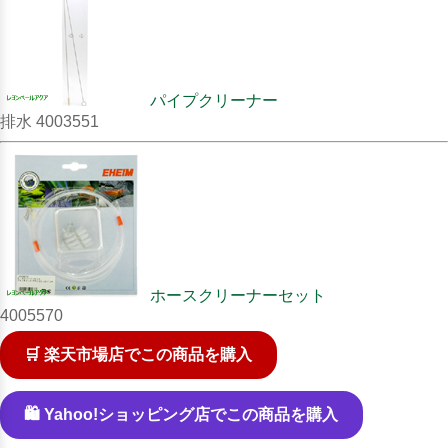
パイプクリーナー
排水 4003551
ホースクリーナーセット
4005570
🛒 楽天市場店でこの商品を購入
🛍️ Yahoo!ショッピング店でこの商品を購入