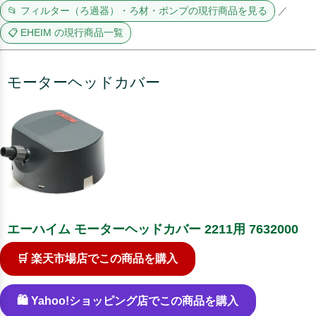
📂 フィルター（ろ過器）・ろ材・ポンプの現行商品を見る
／
📋 EHEIM の現行商品一覧
モーターヘッドカバー
エーハイム モーターヘッドカバー 2211用 7632000
🛒 楽天市場店でこの商品を購入
🛍️ Yahoo!ショッピング店でこの商品を購入