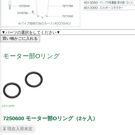
モーター部Oリング
7250600 モーター部Oリング（2ヶ入）
⏳ 現在入荷未定