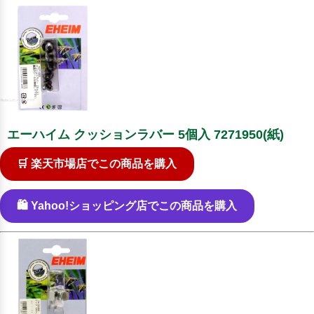
エーハイム クッションラバー 5個入 7271950(紙)
🛒 楽天市場店でこの商品を購入
🛍️ Yahoo!ショッピング店でこの商品を購入