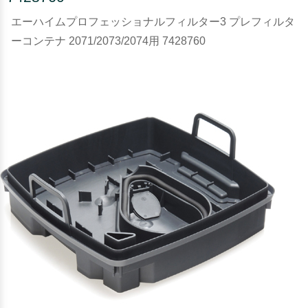
エーハイムプロフェッショナルフィルター3 プレフィルタ
ーコンテナ 2071/2073/2074用 7428760