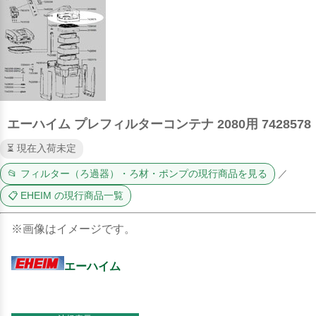
エーハイム プレフィルターコンテナ 2080用 7428578
⏳ 現在入荷未定
📂 フィルター（ろ過器）・ろ材・ポンプの現行商品を見る
／
📋 EHEIM の現行商品一覧
※画像はイメージです。
エーハイム