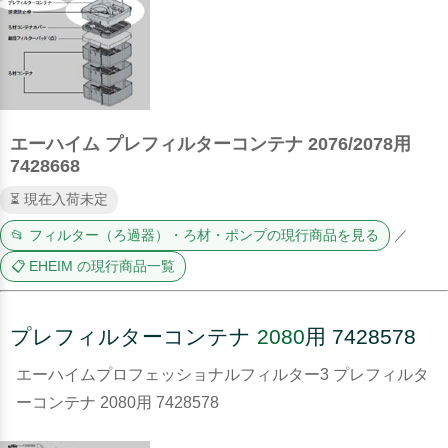
エーハイム プレフィルターコンテナ 2076/2078用
7428668
⏳ 現在入荷未定
📂 フィルター（ろ過器）・ろ材・ポンプの現行商品を見る
／
📋 EHEIM の現行商品一覧
プレフィルターコンテナ
2080
用 7428578
エーハイムプロフェッショナルフィルター3 プレフィルタ
ーコンテナ 2080用 7428578