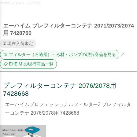
エーハイム プレフィルターコンテナ 2071/2073/2074
用 7428760
⏳ 現在入荷未定
📂 フィルター（ろ過器）・ろ材・ポンプの現行商品を見る
／
📋 EHEIM の現行商品一覧
プレフィルターコンテナ
2076
/
2078
用
7428668
エーハイムプロフェッショナルフィルター3 プレフィルタ
ーコンテナ 2076/2078用 7428668