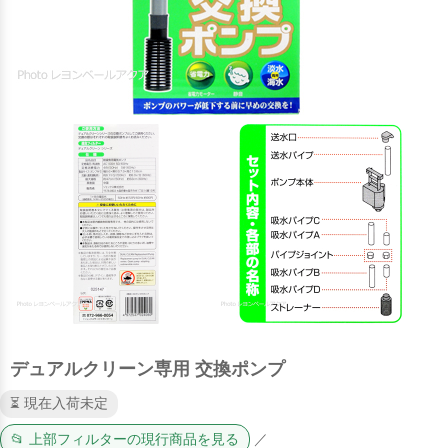
デュアルクリーン専用 交換ポンプ
⏳ 現在入荷未定
📂 上部フィルターの現行商品を見る
／