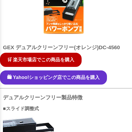
GEX デュアルクリーンフリー(オレンジ)DC-4560
🛒 楽天市場店でこの商品を購入
🛍️ Yahoo!ショッピング店でこの商品を購入
デュアルクリーンフリー製品特徴
■スライド調整式