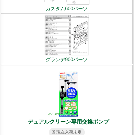
カスタム600パーツ
グランデ900パーツ
デュアルクリーン専用交換ポンプ
⏳ 現在入荷未定