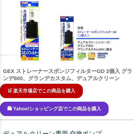
GEX ストレーナースポンジフィルターGD 2個入 グラ
ンデ600、グランデカスタム、デュアルクリーン
🛒 楽天市場店でこの商品を購入
🛍️ Yahoo!ショッピング店でこの商品を購入
デュアルクリーン専用 交換ポンプ