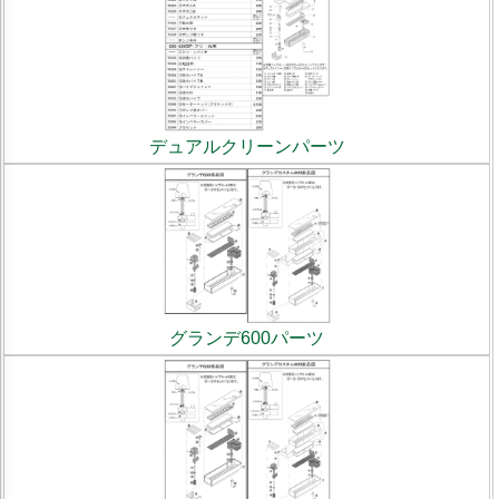
デュアルクリーンパーツ
グランデ600パーツ