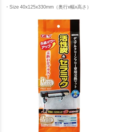
・Size 40x125x330mm（奥行x幅x高さ）