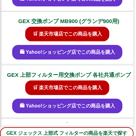
GEX 交換ポンプ MB900 (グランデ900用)
🛒 楽天市場店でこの商品を購入
🛍️ Yahoo!ショッピング店でこの商品を購入
GEX 上部フィルター用交換ポンプ 各社共通ポンプ
🛒 楽天市場店でこの商品を購入
🛍️ Yahoo!ショッピング店でこの商品を購入
-
GEX ジェックス 上部式 フィルターの商品を楽天で探す