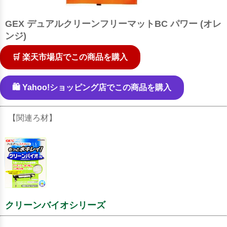
GEX デュアルクリーンフリーマットBC パワー (オレ
ンジ)
🛒 楽天市場店でこの商品を購入
🛍️ Yahoo!ショッピング店でこの商品を購入
【関連ろ材】
クリーンバイオシリーズ