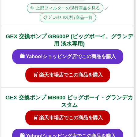
📂 上部フィルターの現行商品を見る
／
📋 ｼﾞｪｯｸｽ の現行商品一覧
GEX 交換ポンプ GB600P (ビッグボーイ、グランデ
用 淡水専用)
🛍️ Yahoo!ショッピング店でこの商品を購入
🛒 楽天市場店でこの商品を購入
GEX 交換ポンプ MB600 ビッグボーイ・グランデカ
スタム
🛒 楽天市場店でこの商品を購入
🛍️ Yahoo!ショッピング店でこの商品を購入