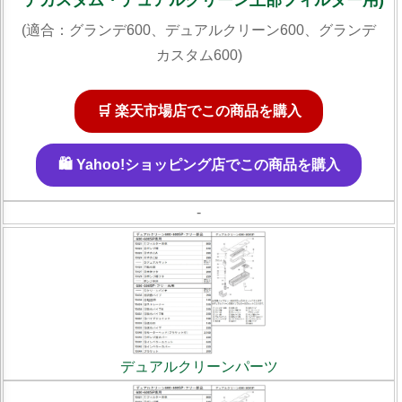
デカスタム・デュアルクリーン上部フィルター用)
(適合：グランデ600、デュアルクリーン600、グランデ
カスタム600)
🛒 楽天市場店でこの商品を購入
🛍️ Yahoo!ショッピング店でこの商品を購入
-
デュアルクリーンパーツ