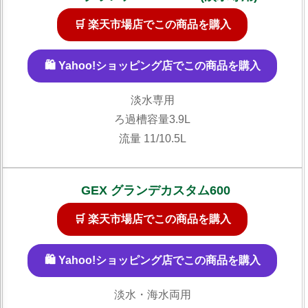
🛒 楽天市場店でこの商品を購入
🛍️ Yahoo!ショッピング店でこの商品を購入
淡水専用
ろ過槽容量3.9L
流量 11/10.5L
GEX グランデカスタム600
🛒 楽天市場店でこの商品を購入
🛍️ Yahoo!ショッピング店でこの商品を購入
淡水・海水両用