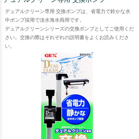
デュアルクリーン専用 交換ポンプは、省電力で鈴かな水
中ポンプ採用で淡水海水両用です。
デュアルクリーンシリーズの交換ポンプとしてご使用くだ
さい。交換の際はそれぞれの説明書をよくお読みくださ
い。