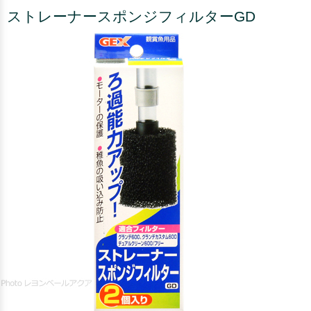
ストレーナースポンジフィルターGD