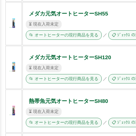
メダカ元気オートヒーターSH55
⏳ 現在入荷未定
📂 オートヒーターの現行商品を見る
／
📋 ｼﾞｪｯｸ
メダカ元気オートヒーターSH120
⏳ 現在入荷未定
📂 オートヒーターの現行商品を見る
／
📋 ｼﾞｪｯｸ
熱帯魚元気オートヒーターSH80
⏳ 現在入荷未定
📂 オートヒーターの現行商品を見る
／
📋 ｼﾞｪｯｸ