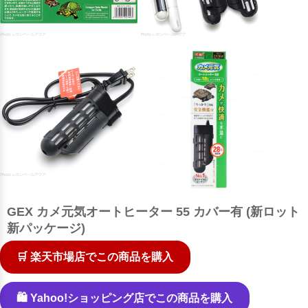
GEX カメ元気オートヒーター 55 カバー有 (新ロット
新パッケージ)
🛒 楽天市場店でこの商品を購入
🛍️ Yahoo!ショッピング店でこの商品を購入