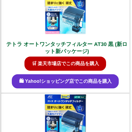
テトラ オートワンタッチフィルター AT30 黒 (新ロ
ット新パッケージ)
🛒 楽天市場店でこの商品を購入
🛍️ Yahoo!ショッピング店でこの商品を購入