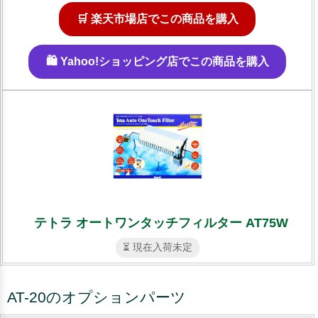
🛒 楽天市場店でこの商品を購入
🛍️ Yahoo!ショッピング店でこの商品を購入
テトラ オートワンタッチフィルター AT75W
⏳ 現在入荷未定
AT-20のオプションパーツ