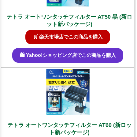
テトラ オートワンタッチフィルター AT50 黒 (新ロ
ット新パッケージ)
🛒 楽天市場店でこの商品を購入
🛍️ Yahoo!ショッピング店でこの商品を購入
テトラ オートワンタッチフィルター AT60 (新ロッ
ト新パッケージ)