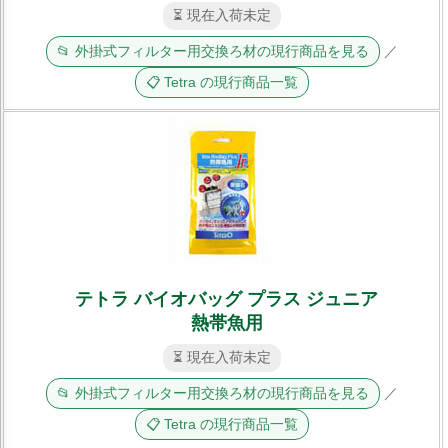
⏳ 現在入荷未定
📂 外掛式フィルター用交換ろ材の現行商品を見る
／
📋 Tetra の現行商品一覧
テトラ バイオバッグ プラス ジュニア
熱帯魚用
⏳ 現在入荷未定
📂 外掛式フィルター用交換ろ材の現行商品を見る
／
📋 Tetra の現行商品一覧