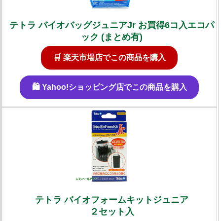
テトラ バイオバッグジュニアJr お買得6コ入エコパ
ック (まとめ有)
🛒 楽天市場店でこの商品を購入
🛍️ Yahoo!ショッピング店でこの商品を購入
テトラ バイオフォームキットジュニア
２セット入