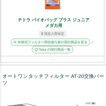
テトラ バイオバッグ プラス ジュニア
メダカ用
⏳ 現在入荷未定
📂 外掛式フィルター用交換ろ材の現行商品を見る
／
📋 Tetra の現行商品一覧
-
オートワンタッチフィルター AT-20交換パー
ツ