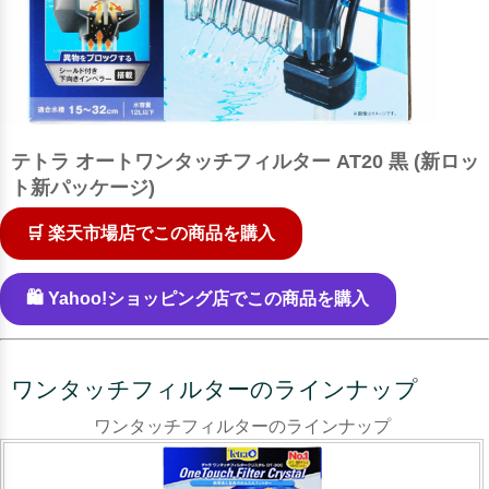
テトラ オートワンタッチフィルター AT20 黒 (新ロッ
ト新パッケージ)
🛒 楽天市場店でこの商品を購入
🛍️ Yahoo!ショッピング店でこの商品を購入
ワンタッチフィルターのラインナップ
ワンタッチフィルターのラインナップ