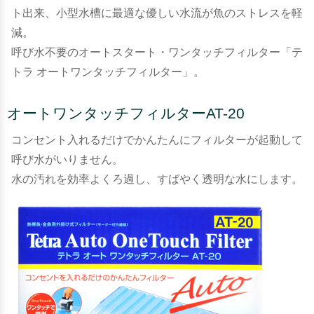
ト出来、小型水槽に最適な優しい水流が魚のストレスを軽
減。
呼び水不要のオートスタート・ワンタッチフィルター「テ
トラ オートワンタッチフィルター」。
オートワンタッチフィルターAT-20
コンセント入れるだけでかんたんにフィルターが起動して
呼び水がいりません。
水の汚れを効率よくろ過し、すばやく透明な水にします。