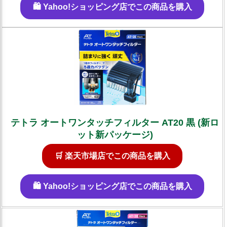
🛍️ Yahoo!ショッピング店でこの商品を購入
テトラ オートワンタッチフィルター AT20 黒 (新ロ
ット新パッケージ)
🛒 楽天市場店でこの商品を購入
🛍️ Yahoo!ショッピング店でこの商品を購入