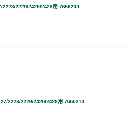
8/2229/2426/2428用 7656200
28/2229/2426/2428用 7656210