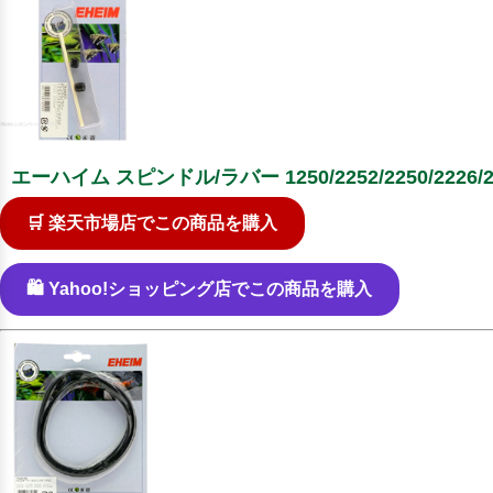
エーハイム スピンドル/ラバー 1250/2252/2250/2226/2227
🛒 楽天市場店でこの商品を購入
🛍️ Yahoo!ショッピング店でこの商品を購入