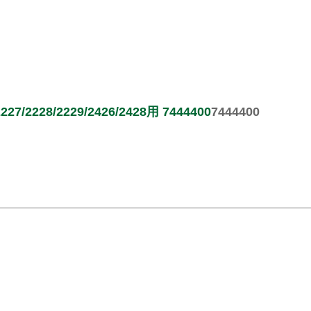
/2228/2229/2426/2428用 7444400
7444400