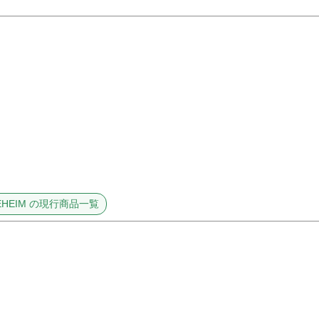
 EHEIM の現行商品一覧