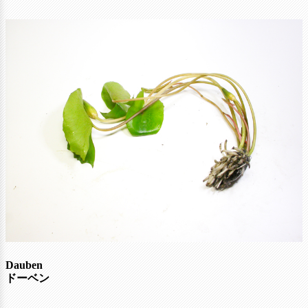
Dauben
ドーベン