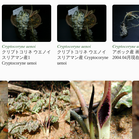
Cryptocoryne uenoi
Cryptocoryne uenoi
Cryptocoryne u
クリプトコリネ ウエノイ
クリプトコリネ ウエノイ
アポック産 
スリアマン産1
スリアマン産 Cryptocoryne
2004.04月現
Cryptocoryne uenoi
uenoi