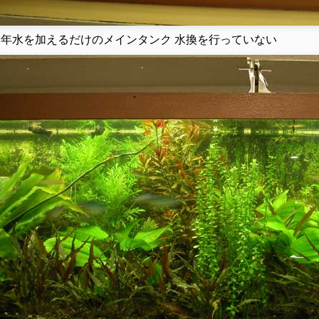
７年水を加えるだけのメインタンク 水換を行っていない