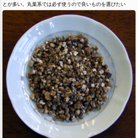
とが多い。丸葉系では必ず使うので良いものを選びたい