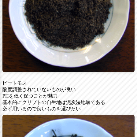
ピートモス
酸度調整されていないものが良い
PHを低く保つことが魅力
基本的にクリプトの自生地は泥炭湿地層である
必ず用いるので良いものを選びたい