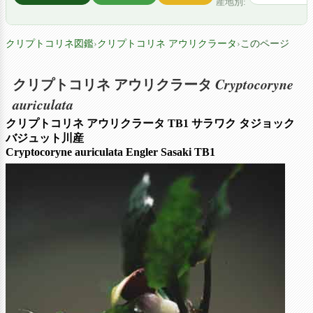
産地別:
クリプトコリネ図鑑
›
クリプトコリネ アウリクラータ
›
このページ
Cryptocoryne
クリプトコリネ アウリクラータ
auriculata
クリプトコリネ アウリクラータ TB1 サラワク タジョック
バジュット川産
Cryptocoryne auriculata Engler Sasaki TB1