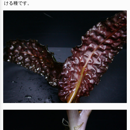
ける種です。