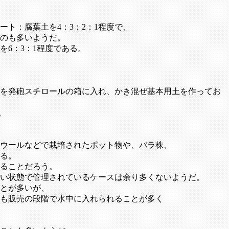
ト：腐葉土を4：3：2：1程度で、
のも多いようだ。
6：3：1程度である。
を発砲スチロールの箱に入れ、かき混ぜ基本用土を作ってお
。
ウールなどで栽培されたポット物や、バラ株、
る。
ることだろう。
しい状態で管理されているケースは余り多くないようだ。
とが多いが、
も販売の段階で水中に入れられることが多く