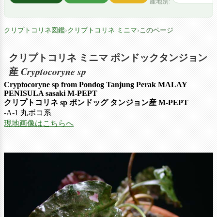
産地別:
クリプトコリネ図鑑
›
クリプトコリネ ミニマ
›
このページ
クリプトコリネ ミニマ ポンドックタンジョン
Cryptocoryne sp
産
Cryptocoryne sp from Pondog Tanjung Perak MALAY
PENISULA sasaki M-PEPT
クリプトコリネ sp ポンドッグ タンジョン産
M-PEPT
-A-1 丸ボコ系
現地画像はこちらへ