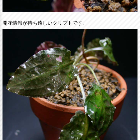
開花情報が待ち遠しいクリプトです。