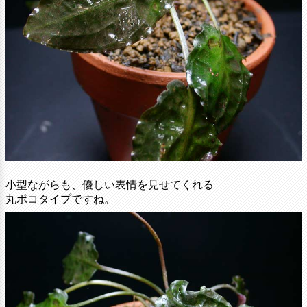
小型ながらも、優しい表情を見せてくれる
丸ボコタイプですね。