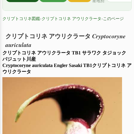
産地別:
クリプトコリネ図鑑
›
クリプトコリネ アウリクラータ
›
このページ
Cryptocoryne
クリプトコリネ アウリクラータ
auriculata
クリプトコリネ アウリクラータ TB1 サラワク タジョック
バジュット川産
Cryptocoryne auriculata Engler Sasaki TB1クリプトコリネ ア
ウリクラータ