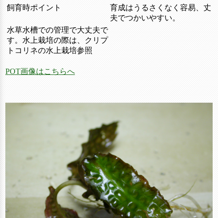
飼育時ポイント
育成はうるさくなく容易、丈
夫でつかいやすい。
水草水槽での管理で大丈夫で
す。水上栽培の際は、クリプ
トコリネの水上栽培参照
POT画像はこちらへ